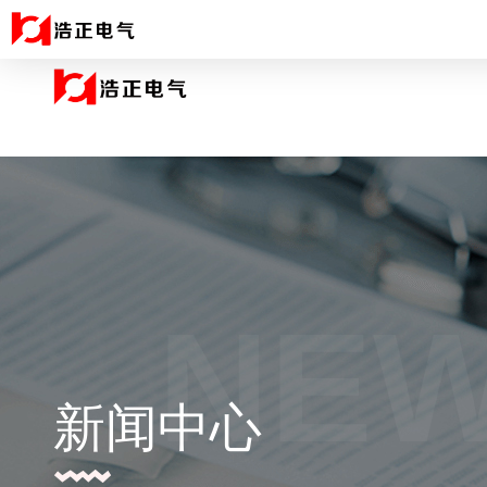
NE
新闻中心