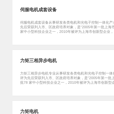
伺服电机成套设备
伺服电机成套设备从事研发各类电机和光电子控制一体化产业
先后荣获列入市、区政府培养对象，是“2005年第一批上海
家中小型科技企业之一，2010年被评为上海市创新型企业，2021
力矩三相异步电机
力矩三相异步电机专业从事研发各类电机和光电子控制一体化
评为先后荣获列入市、区政府培养对象，是“2005年第一
批78 家中小型科技企业之一，2010年被评为上海市创新型企业，
力矩电机