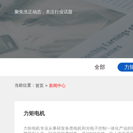
聚焦浩正动态，关注行业话题
全部
力
当前位置：
首页
>
新闻中心
力矩电机
力矩电机专业从事研发各类电机和光电子控制一体化产业的前