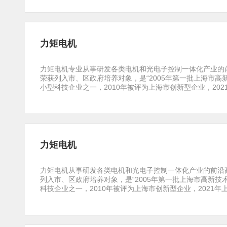
力矩电机
力矩电机专业从事研发各类电机和光电子控制一体化产业的前
荣获列入市、区政府培养对象，是“2005年第一批上海市高
小型科技企业之一，2010年被评为上海市创新型企业，2021年上
力矩电机
力矩电机从事研发各类电机和光电子控制一体化产业的前沿高
列入市、区政府培养对象，是“2005年第一批上海市高新技
科技企业之一，2010年被评为上海市创新型企业，2021年上海市