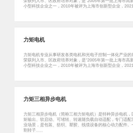
荣获列入市、区政府培养对象，是“2005年第一批上海市高
小型科技企业之一，2010年被评为上海市创新型企业，2021年上
力矩电机
力矩电机专业从事研发各类电机和光电子控制一体化产业的前
荣获列入市、区政府培养对象，是“2005年第一批上海市高
小型科技企业之一，2010年被评为上海市创新型企业，2021年上
力矩三相异步电机
力矩三相异步电机（简称三相力矩电机）是特种异步电机，
矩输出、软启动、可堵转、转速随负载自动适配，专门适配
业场景，是包装、纺织、塑胶、线缆设备的核心动力配件。
割转子......