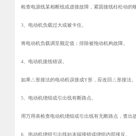
检查电源线某相断线或虚接故障，紧固接线柱松动的
3、电动机负载过大或被卡住。
将电动机负载调至额定值；排除被拖动机构故障。
4、电动机接线错误。
如果△形接法的电动机误接成Y形，应改回△形接法
5、电动机绕组或引出线有断路点。
用万用表检查电动机绕组或引出线有无断路点，查出
6、电动机绕组引出线始末端接错或绕组内部接反。