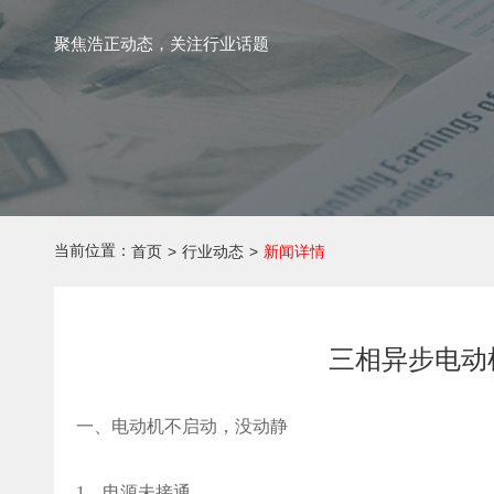
聚焦浩正动态，关注行业话题
当前位置：
首页
>
行业动态
>
新闻详情
三相异步电动
一、电动机不启动，没动静
1、电源未接通。