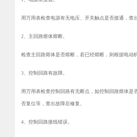
用万用表检查电源有无电压、开关触点是否接通，查
2、主回路熔体熔断。
检查主回路熔体是否熔断，若已经熔断，则根据电动
3、控制回路有故障。
用万用表检查控制回路有无断点，如控制回路熔体是
否复位等，查出故障后修复。
4、控制回路接线错误。