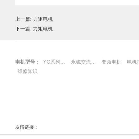
上一篇:
力矩电机
下一篇:
力矩电机
电机型号：
YG系列电机
永磁交流伺服电动机
变频电机
电机
维修知识
友情链接：