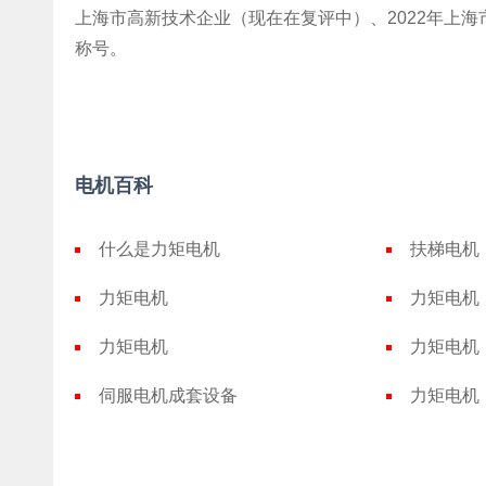
上海市高新技术企业（现在在复评中）、2022年上海
称号。
电机百科
什么是力矩电机
扶梯电机
力矩电机
力矩电机
力矩电机
力矩电机
伺服电机成套设备
力矩电机