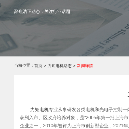
聚焦浩正动态，关注行业话题
当前位置：
首页
>
力矩电机动态
>
新闻详情
力矩电机
专业从事研发各类电机和光电子控制一体
获列入市、区政府培养对象，是“2005年第一批上海
企业之一，2010年被评为上海市创新型企业，2021