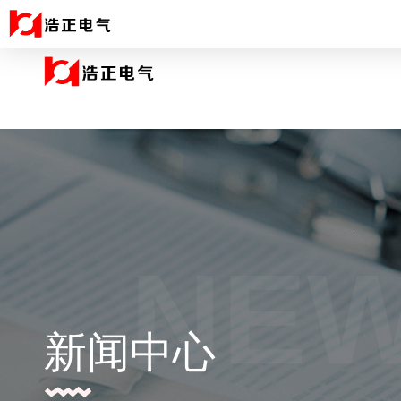
NE
新闻中心