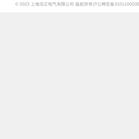
© 2023 上海浩正电气有限公司 版权所有
沪公网安备3101100200