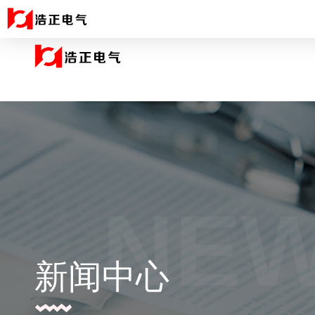
NE
新闻中心