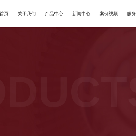
首页
关于我们
产品中心
新闻中心
案例视频
服务
ODUCT