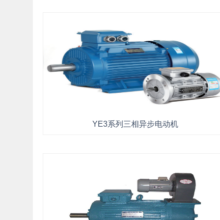
YE3系列三相异步电动机