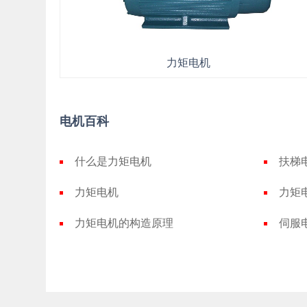
力矩电机
电机百科
什么是力矩电机
扶梯
力矩电机
力矩
力矩电机的构造原理
伺服