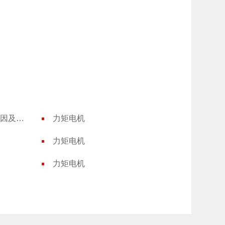
三相异步电动机启动故障原因及处理
力矩电机
力矩电机
力矩电机