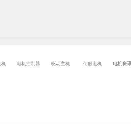
电机
电机控制器
驱动主机
伺服电机
电机资