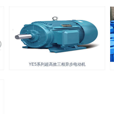
YE5系列超高效三相异步电动机