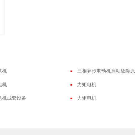
电机
电机
力矩电机
电机成套设备
力矩电机