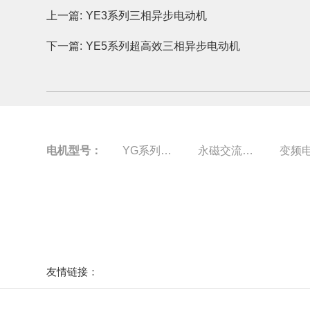
上一篇:
YE3系列三相异步电动机
下一篇:
YE5系列超高效三相异步电动机
电机型号：
YG系列电机
永磁交流伺服电动机
变频
友情链接：