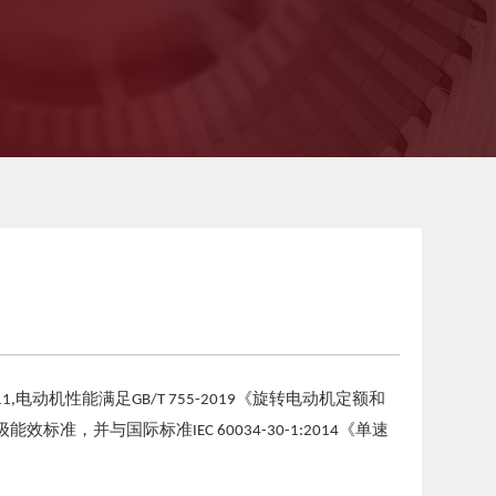
电动机性能满足
《旋转电动机定额和
1,
GB/T 755-2019
级能效标准，并与国际标准
《单速
IEC 60034-30-1:2014