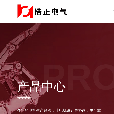
PR
产品中心
多年的电机生产经验，让电机设计更协调，更可靠