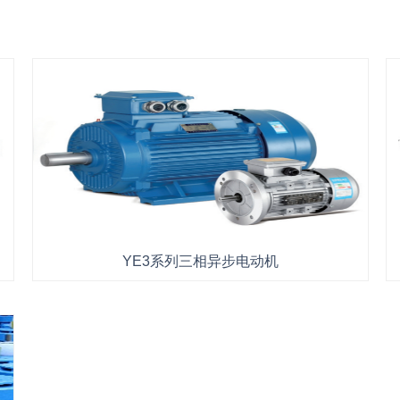
YE3系列三相异步电动机