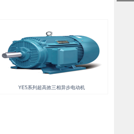
YE5系列超高效三相异步电动机