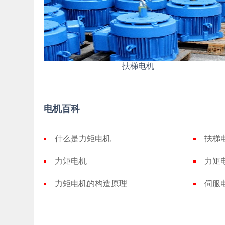
扶梯电机
电机百科
什么是力矩电机
扶梯
力矩电机
力矩
力矩电机的构造原理
伺服