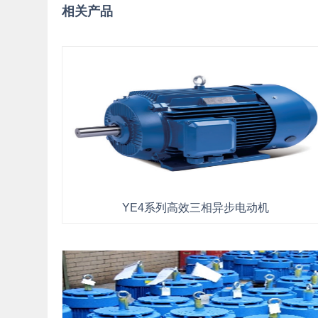
相关产品
YE4系列高效三相异步电动机