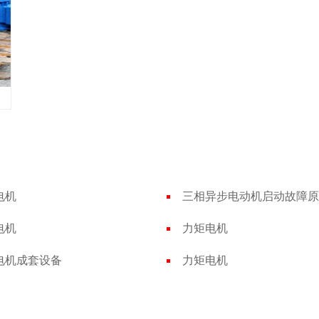
电机
电机
力矩电机
电机成套设备
力矩电机