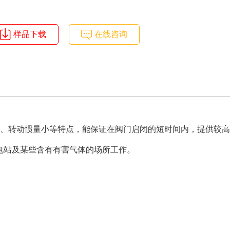
样品下载
在线咨询
矩大、转动惯量小等特点，能保证在阀门启闭的短时间内，提供较
电站及某些含有有害气体的场所工作。