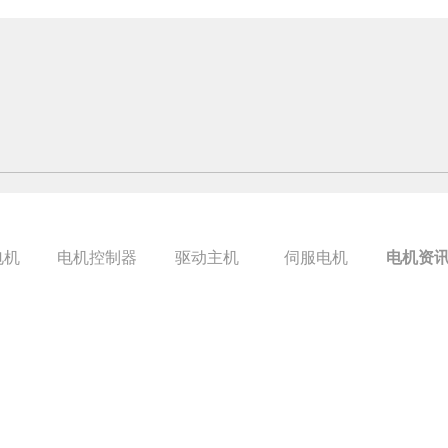
电机
电机控制器
驱动主机
伺服电机
电机资