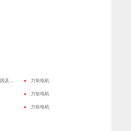
三相异步电动机启动故障原因及处理
力矩电机
力矩电机
力矩电机