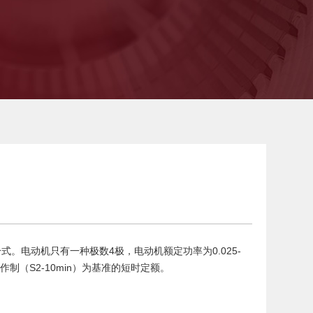
。电动机只有一种极数4极，电动机额定功率为0.025-
作制（S2-10min）为基准的短时定额。