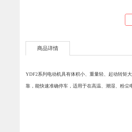
商品详情
YDF2系列电动机具有体积小、重量轻、起动转
靠，能快速准确停车，适用于在高温、潮湿、粉尘