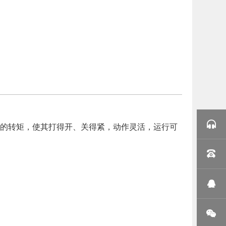
高的转矩，使其打得开、关得紧，动作灵活，运行可