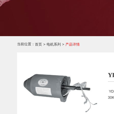
当前位置：
首页
>
电机系列
>
产品详情
Y
Y
3