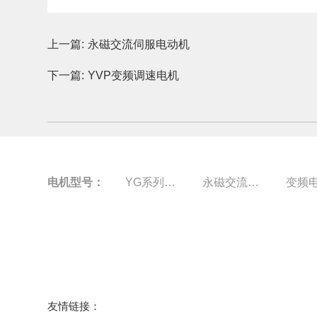
上一篇:
永磁交流伺服电动机
下一篇:
YVP变频调速电机
电机型号：
YG系列电机
永磁交流伺服电动机
变频
友情链接：