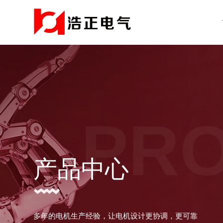
PR
产品中心
多年的电机生产经验，让电机设计更协调，更可靠