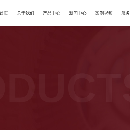
首页
关于我们
产品中心
新闻中心
案例视频
服务
ODUCT